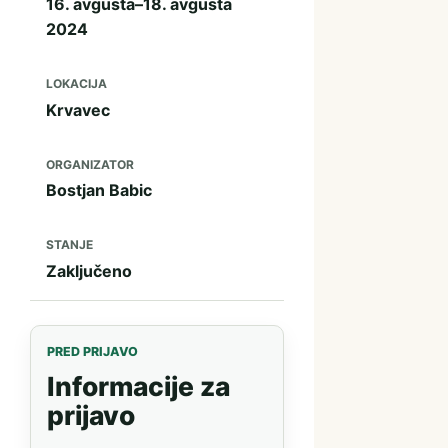
16. avgusta–18. avgusta
2024
LOKACIJA
Krvavec
ORGANIZATOR
Bostjan Babic
STANJE
Zaključeno
PRED PRIJAVO
Informacije za
prijavo