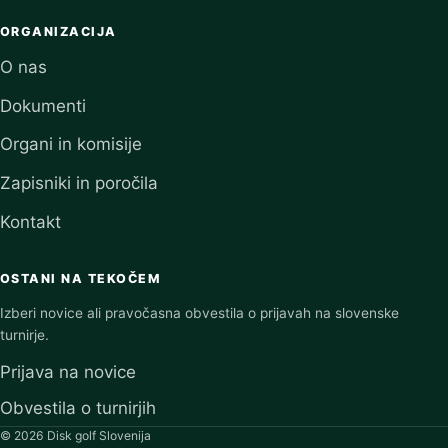
ORGANIZACIJA
O nas
Dokumenti
Organi in komisije
Zapisniki in poročila
Kontakt
OSTANI NA TEKOČEM
Izberi novice ali pravočasna obvestila o prijavah na slovenske
turnirje.
Prijava na novice
Obvestila o turnirjih
© 2026 Disk golf Slovenija