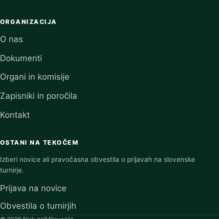
ORGANIZACIJA
O nas
Dokumenti
Organi in komisije
Zapisniki in poročila
Kontakt
OSTANI NA TEKOČEM
Izberi novice ali pravočasna obvestila o prijavah na slovenske
turnirje.
Prijava na novice
Obvestila o turnirjih