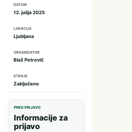
DATUM
12. julija 2025
LOKACIJA
Ljubljana
ORGANIZATOR
Blaž Petrovič
STANJE
Zaključeno
PRED PRIJAVO
Informacije za
prijavo