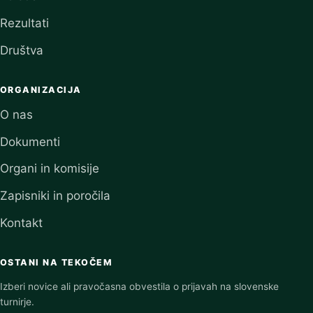
Rezultati
Društva
ORGANIZACIJA
O nas
Dokumenti
Organi in komisije
Zapisniki in poročila
Kontakt
OSTANI NA TEKOČEM
Izberi novice ali pravočasna obvestila o prijavah na slovenske
turnirje.