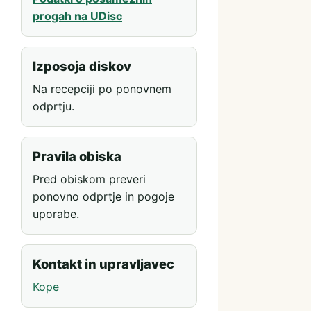
progah na UDisc
Izposoja diskov
Na recepciji po ponovnem
odprtju.
Pravila obiska
Pred obiskom preveri
ponovno odprtje in pogoje
uporabe.
Kontakt in upravljavec
Kope